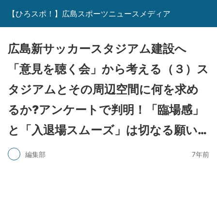
【ひろスポ！】広島スポーツニュースメディア
広島新サッカースタジアム建設へ
「意見を聴く会」から考える（３）ス
タジアムとその周辺空間に何を求め
るか?アンケートで判明！「臨場感」
と「入退場スムーズ」は切なる願い…
編集部
7年前