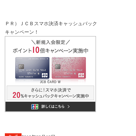
ＰＲ）ＪＣＢスマホ決済キャッシュバック
キャンペーン！