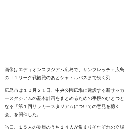
画像はエディオンスタジアム広島で、サンフレッチェ広島
のＪ１リーグ戦観戦のあとシャトルバスまで続く列
広島市は１０月２１日、中央公園広場に建設する新サッカ
ースタジアムの基本計画をまとめるための手段のひとつと
なる「第１回サッカースタジアムについての意見を聴く
会」を開催した。
当日、１５人の委員のうち１４人が集まりそれぞれの立場