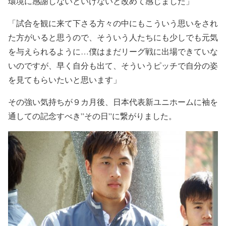
環境に感謝しないといけないと改めて感じました」
「試合を観に来て下さる方々の中にもこういう思いをされ
た方がいると思うので、そういう人たちにも少しでも元気
を与えられるように…僕はまだリーグ戦に出場できていな
いのですが、早く自分も出て、そういうピッチで自分の姿
を見てもらいたいと思います」
その強い気持ちが９カ月後、日本代表新ユニホームに袖を
通しての記念すべき”その日”に繋がりました。