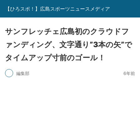
【ひろスポ！】広島スポーツニュースメディア
サンフレッチェ広島初のクラウドフ
ァンディング、文字通り”3本の矢”で
タイムアップ寸前のゴール！
編集部
6年前