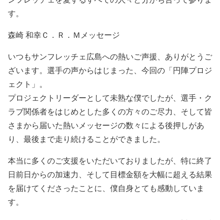
す。
森崎 和幸Ｃ．Ｒ．Ｍメッセージ
いつもサンフレッチェ広島への熱いご声援、ありがとうご
ざいます。選手の声からはじまった、今回の「円陣プロジ
ェクト」。
プロジェクトリーダーとして未熟な僕でしたが、選手・ク
ラブ関係者をはじめとした多くの方々のご尽力、そして皆
さまから届いた熱いメッセージの数々による後押しがあ
り、最後まで走り続けることができました。
本当に多くのご支援をいただいておりましたが、特に終了
日前日からの加速力、そして目標金額を大幅に超える結果
を届けてくださったことに、僕自身とても感動していま
す。