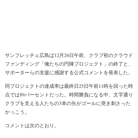
サンフレッチェ広島ば12月26日午前、クラブ初のクラウド
ファンディング「俺たちの円陣プロジェクト」の終了と、
サポーターらの支援に感謝する公式コメントを発表した。
同プロジェクトの達成率は最終日25日午前11時を回った時
点では89パーセントだった。時間勝負になる中、文字通り
クラブを支える人たちの3本の矢がゴールに突き刺さった
かっこう。
コメントは次のとおり。