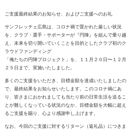
ご支援最終結果のお知らせ、およびご支援へのお礼
サンフレッチェ広島は、コロナ禍で置かれた厳しい状況
を、クラブ・選手・サポーターが『円陣』を組んで乗り越
え、未来を切り開いていくことを目的としたクラブ初のク
ラウドファンディング
「俺たちの円陣プロジェクト」を、１１月２０日〜１２月
２５日まで、実施いたしました。
多くのご支援をいただき、目標金額を達成いたしましたの
で、最終結果をお知らせいたします。このコロナ禍にあ
り、皆さまにおかれましても当たり前の日常生活を送るこ
とが難しくなっている状況のなか、目標金額を大幅に超え
るご支援を賜り、心より感謝申し上げます。
なお、今回のご支援に対するリターン（返礼品）につきま