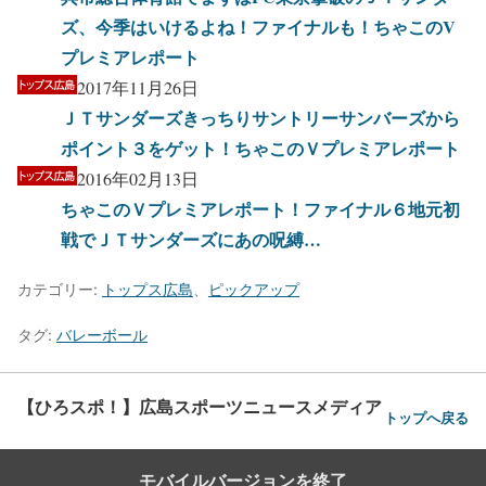
ズ、今季はいけるよね！ファイナルも！ちゃこのV
プレミアレポート
2017年11月26日
ＪＴサンダーズきっちりサントリーサンバーズから
ポイント３をゲット！ちゃこのＶプレミアレポート
2016年02月13日
ちゃこのＶプレミアレポート！ファイナル６地元初
戦でＪＴサンダーズにあの呪縛…
カテゴリー:
トップス広島
、
ピックアップ
タグ:
バレーボール
【ひろスポ！】広島スポーツニュースメディア
トップへ戻る
モバイルバージョンを終了