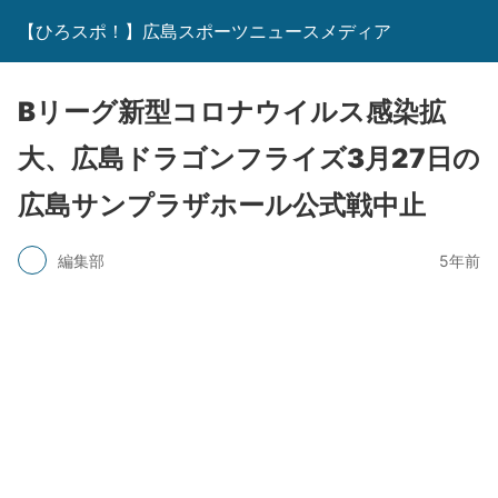
【ひろスポ！】広島スポーツニュースメディア
Bリーグ新型コロナウイルス感染拡
大、広島ドラゴンフライズ3月27日の
広島サンプラザホール公式戦中止
編集部
5年前