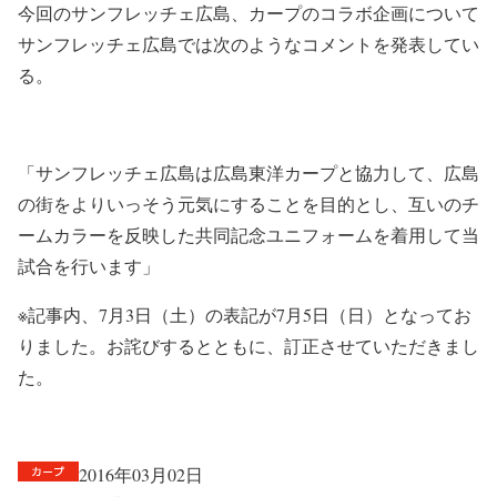
今回のサンフレッチェ広島、カープのコラボ企画について
サンフレッチェ広島では次のようなコメントを発表してい
る。
「サンフレッチェ広島は広島東洋カープと協力して、広島
の街をよりいっそう元気にすることを目的とし、互いのチ
ームカラーを反映した共同記念ユニフォームを着用して当
試合を行います」
※記事内、7月3日（土）の表記が7月5日（日）となってお
りました。お詫びするとともに、訂正させていただきまし
た。
2016年03月02日