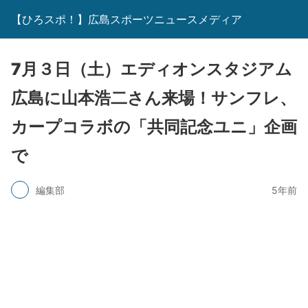
【ひろスポ！】広島スポーツニュースメディア
7月３日（土）エディオンスタジアム
広島に山本浩二さん来場！サンフレ、
カープコラボの「共同記念ユニ」企画
で
編集部
5年前