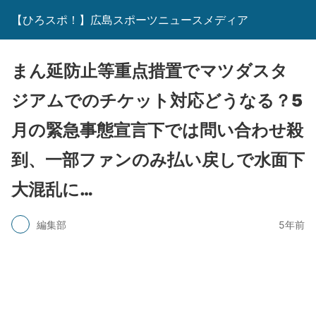
【ひろスポ！】広島スポーツニュースメディア
まん延防止等重点措置でマツダスタ
ジアムでのチケット対応どうなる？5
月の緊急事態宣言下では問い合わせ殺
到、一部ファンのみ払い戻しで水面下
大混乱に…
編集部
5年前