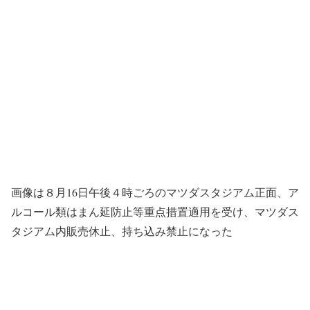
画像は８月16日午後４時ごろのマツダスタジアム正面、ア
ルコール類はまん延防止等重点措置適用を受け、マツダス
タジアム内販売休止、持ち込み禁止になった