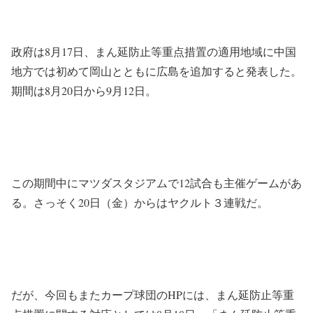
政府は8月17日、まん延防止等重点措置の適用地域に中国
地方では初めて岡山とともに広島を追加すると発表した。
期間は8月20日から9月12日。
この期間中にマツダスタジアムで12試合も主催ゲームがあ
る。さっそく20日（金）からはヤクルト３連戦だ。
だが、今回もまたカープ球団のHPには、まん延防止等重