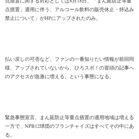
点措置に関する対応としては8月18日、「まん延防止等重
点措置」適用に伴う、アルコール飲料の販売休止・持込み
禁止について」がHPにアップされたのみ。
払い戻しの可否など、ファンの一番知りたい情報が前回同
様、アップされていないから、ひろスポ！の冒頭の記事へ
のアクセスが急激に増える、という事態になる。
緊急事態宣言、まん延防止等重点措置の適用地域は増える
一方で、NPB12球団のフランチャイズはすべてその中にあ
る。