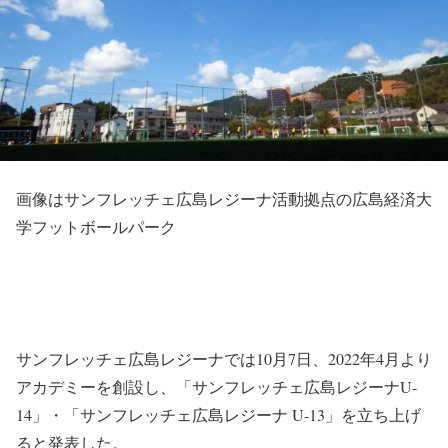
画像はサンフレッチェ広島レジーナ活動拠点の広島経済大
学フットボールパーク
サンフレッチェ広島レジーナでは10月7日、2022年4月より
アカデミーを創設し、「サンフレッチェ広島レジーナU-
14」・「サンフレッチェ広島レジーナ U-13」を立ち上げ
ると発表した。