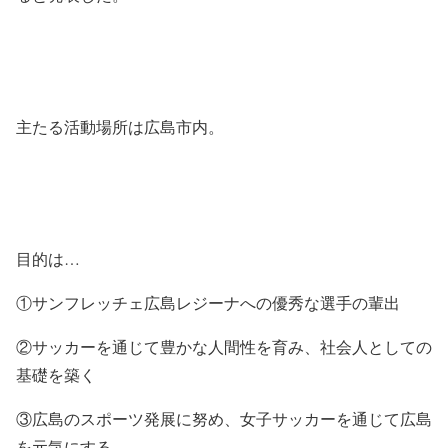
主たる活動場所は広島市内。
目的は…
①サンフレッチェ広島レジーナへの優秀な選手の輩出
②サッカーを通じて豊かな人間性を育み、社会人としての
基礎を築く
③広島のスポーツ発展に努め、女子サッカーを通じて広島
を元気にする