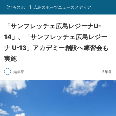
【ひろスポ！】広島スポーツニュースメディア
「サンフレッチェ広島レジーナU-
14」、「サンフレッチェ広島レジー
ナ U-13」アカデミー創設へ練習会も
実施
編集部
5年前