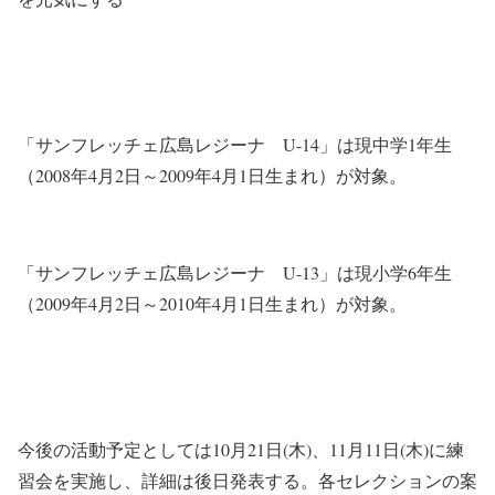
「サンフレッチェ広島レジーナ U-14」は現中学1年生
（2008年4月2日～2009年4月1日生まれ）が対象。
「サンフレッチェ広島レジーナ U-13」は現小学6年生
（2009年4月2日～2010年4月1日生まれ）が対象。
今後の活動予定としては10月21日(木)、11月11日(木)に練
習会を実施し、詳細は後日発表する。各セレクションの案