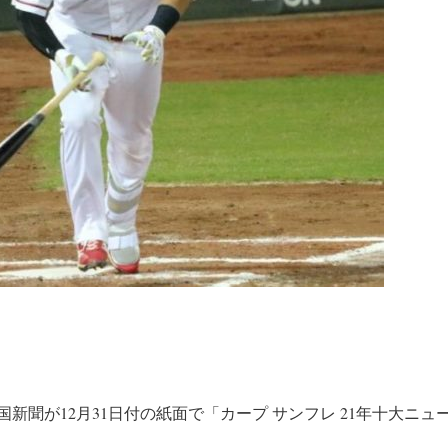
新聞が12月31日付の紙面で「カープ サンフレ 21年十大ニ