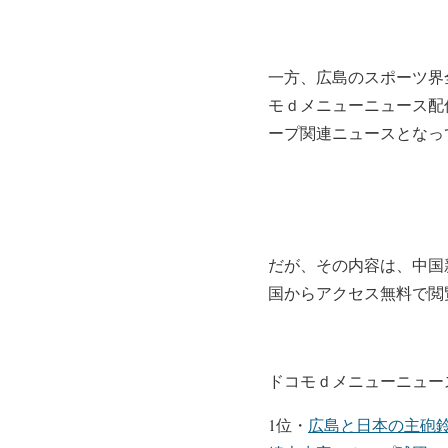
一方、広島のスポーツ界
モｄメニューニュース配
ープ関連ニュースとなっ
だが、その内容は、中国
国からアクセス無料で閲
ドコモｄメニューニュース
1位・
広島と日本の主砲