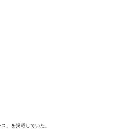
ュース」を掲載していた。