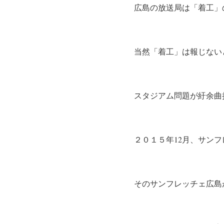
広島の放送局は「着工」
当然「着工」は報じない
スタジアム問題が紆余曲
２０１５年12月、サンフ
そのサンフレッチェ広島