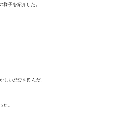
の様子を紹介した。
輝かしい歴史を刻んだ。
った。