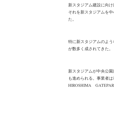
新スタジアム建設に向け
それを新スタジアムを中
た。
特に新スタジアムのよう
が数多く成されてきた。
新スタジアムが中央公園
も進められる。事業者は
HIROSHIMA GATE