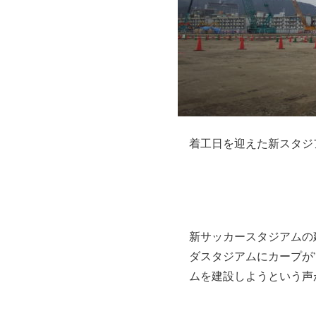
着工日を迎えた新スタジ
新サッカースタジアムの
ダスタジアムにカープが
ムを建設しようという声