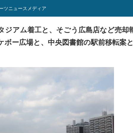
ーツニュースメディア
タジアム着工と、そごう広島店など売却
ケボー広場と、中央図書館の駅前移転案と