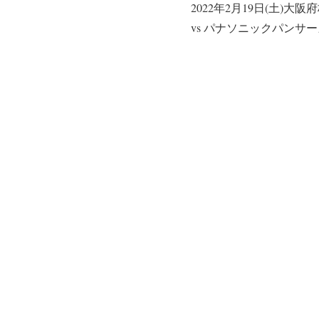
2022年2月19日(土)
vs パナソニックパンサーズ