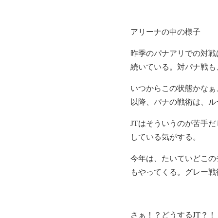
アリーナの中の様子
昨季のパナアリでの対戦
続いている。対パナ戦も
いつからこの状態かなぁ、
以降、パナの戦術は、ル
JTはそういうのが苦手
している気がする。
今年は、たいていどこの
もやってくる。グレー戦
さぁ！？どうするJT？！