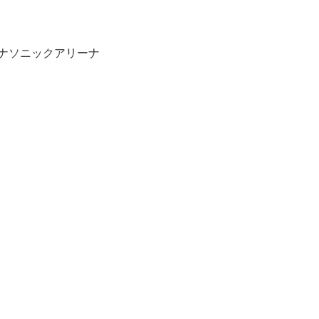
ナソニックアリーナ