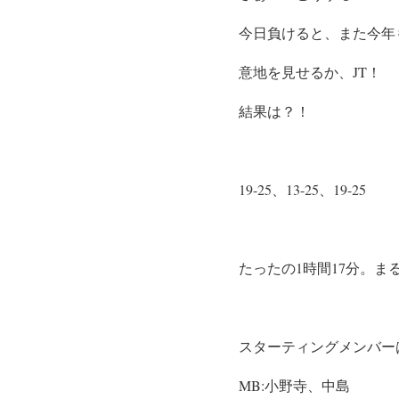
今日負けると、また今年
意地を見せるか、JT！
結果は？！
19-25、13-25、19-25
たったの1時間17分。
スターティングメンバー
MB:小野寺、中島