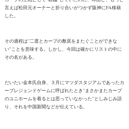
言えば松田元オーナーと折り合いがつかず阪神にFA移籍
した。
その過程は”二度とカープの敷居をまたぐことができな
い”ことを意味する。しかし、今回は確かにリストの中に
その名がある。
だいたい金本氏自身、３月にマツダスタジアムであったカ
ープレジェンドゲームに呼ばれたとき”まさかまたカープ
のユニホームを着るとは思っていなかった”としみじみ語
り、それを中国新聞などが伝えている。