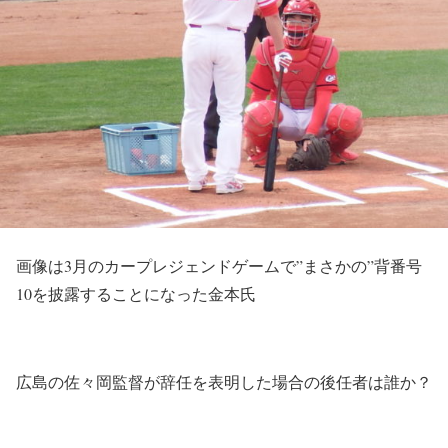
画像は3月のカープレジェンドゲームで”まさかの”背番号
10を披露することになった金本氏
広島の佐々岡監督が辞任を表明した場合の後任者は誰か？