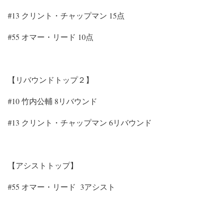
#13 クリント・チャップマン 15点
#55 オマー・リード 10点
【リバウンドトップ２】
#10 竹内公輔 8リバウンド
#13 クリント・チャップマン 6リバウンド
【アシストトップ】
#55 オマー・リード 3アシスト