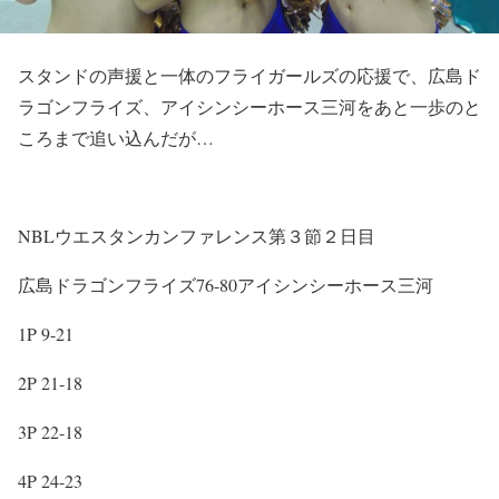
スタンドの声援と一体のフライガールズの応援で、広島ド
ラゴンフライズ、アイシンシーホース三河をあと一歩のと
ころまで追い込んだが…
NBLウエスタンカンファレンス第３節２日目
広島ドラゴンフライズ76-80アイシンシーホース三河
1P 9-21
2P 21-18
3P 22-18
4P 24-23