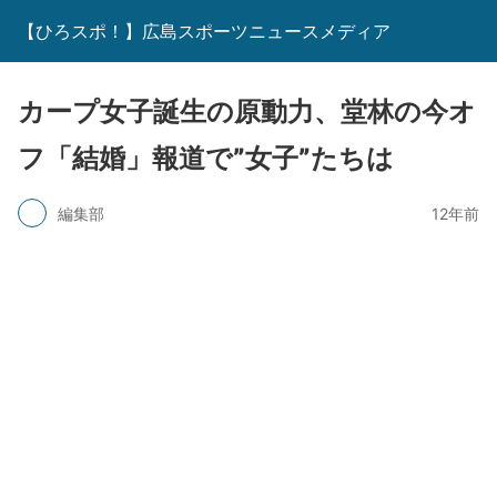
【ひろスポ！】広島スポーツニュースメディア
カープ女子誕生の原動力、堂林の今オ
フ「結婚」報道で”女子”たちは
編集部
12年前