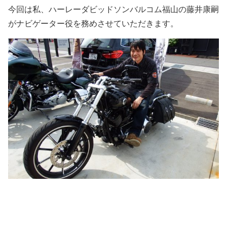
今回は私、ハーレーダビッドソンバルコム福山の藤井康嗣
がナビゲーター役を務めさせていただきます。