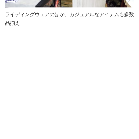
ライディングウェアのほか、カジュアルなアイテムも多数
品揃え