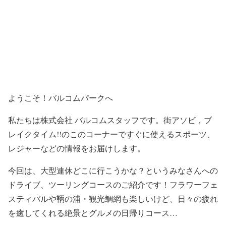
ようこそ！バルコムパークへ
私たちは株式会社 バルコムスタッフです。街アソビ，ブ
レイクタイム!!のこのコーナーですぐに使えるスポーツ、
レジャーなどの情報をお届けします。
今回は、大型連休どこに行こうかな？というみなさんへの
ドライブ、ツーリングコースのご紹介です！フラワーフェ
スティバルや鞆の浦・観光鯛網も楽しいけど、日々の疲れ
を癒してくれる絶景とグルメの日帰りコース…