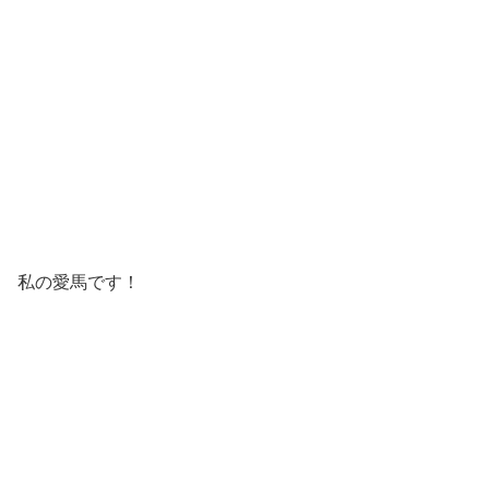
私の愛馬です！