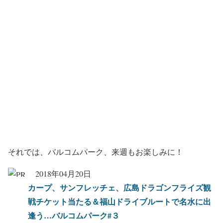
それでは、バルコムパーク、来週もお楽しみに！
2018年04月20日
カープ、サンフレッチェ、広島ドラゴンフライズ観
戦チケット当たる＆福山ドライブルートで名水に出
逢う…バルコムパーク#３