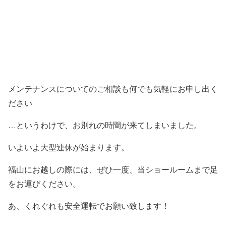
メンテナンスについてのご相談も何でも気軽にお申し出く
ださい
…というわけで、お別れの時間が来てしまいました。
いよいよ大型連休が始まります。
福山にお越しの際には、ぜひ一度、当ショールームまで足
をお運びください。
あ、くれぐれも安全運転でお願い致します！