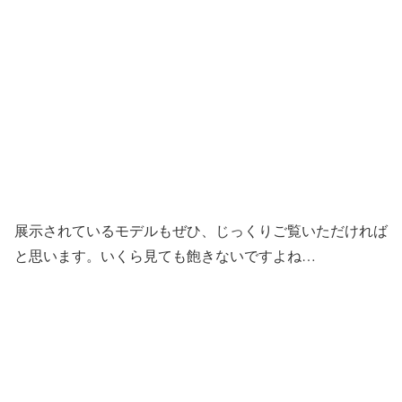
展示されているモデルもぜひ、じっくりご覧いただければ
と思います。いくら見ても飽きないですよね…