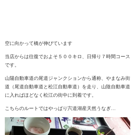
空に向かって橋が伸びています
当店からは往復でおよそ５００キロ、日帰り７時間コース
です。
山陽自動車道の尾道ジャンクションから通称、やまなみ街
道（尾道自動車道と松江自動車道）を走り、山陰自動車道
に入ればほどなく松江の街中に到着です。
こちらのルートではやっぱり宍道湖産天然うなぎ…