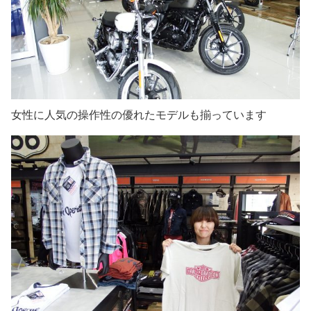
女性に人気の操作性の優れたモデルも揃っています