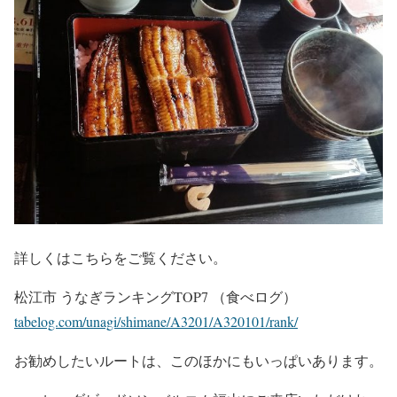
詳しくはこちらをご覧ください。
松江市 うなぎランキングTOP7 （食べログ）
tabelog.com/unagi/shimane/A3201/A320101/rank/
お勧めしたいルートは、このほかにもいっぱいあります。