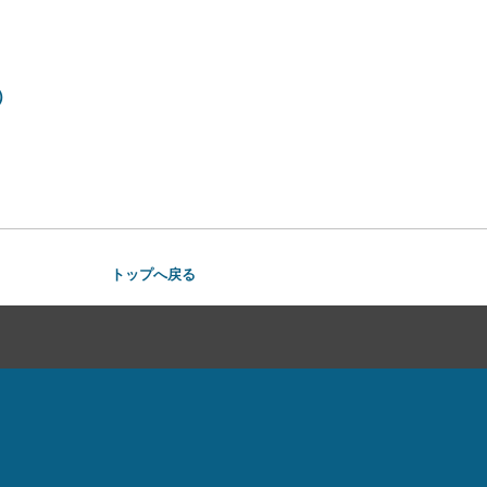
）
トップへ戻る