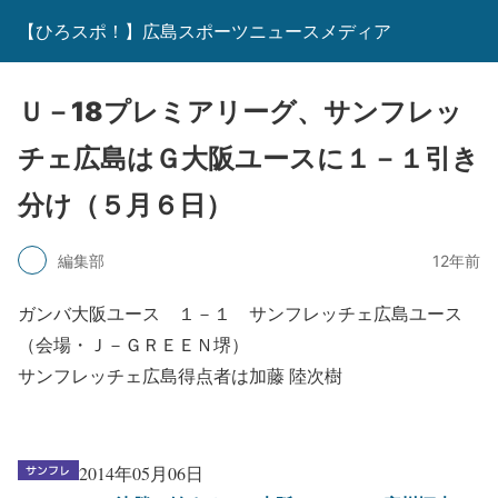
【ひろスポ！】広島スポーツニュースメディア
Ｕ－18プレミアリーグ、サンフレッ
チェ広島はＧ大阪ユースに１－１引き
分け（５月６日）
編集部
12年前
ガンバ大阪ユース １－１ サンフレッチェ広島ユース
（会場・Ｊ－ＧＲＥＥＮ堺）
サンフレッチェ広島得点者は加藤 陸次樹
2014年05月06日