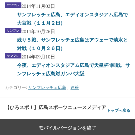
2014年11月02日
サンフレッチェ広島、エディオンスタジアム広島で
大宮戦（１１月２日）
2014年10月26日
残り５戦、サンフレッチェ広島はアウェーで清水と
対戦（１０月２６日）
2014年09月10日
今夜、エディオンスタジアム広島で天皇杯4回戦、サ
ンフレッチェ広島対ガンバ大阪
カテゴリー:
サンフレッチェ広島
、
速報
【ひろスポ！】広島スポーツニュースメディア
トップへ戻る
モバイルバージョンを終了