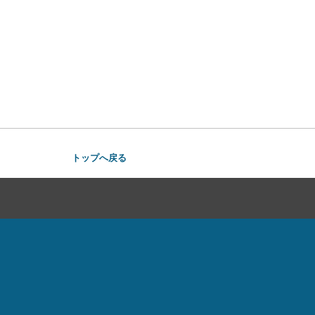
トップへ戻る