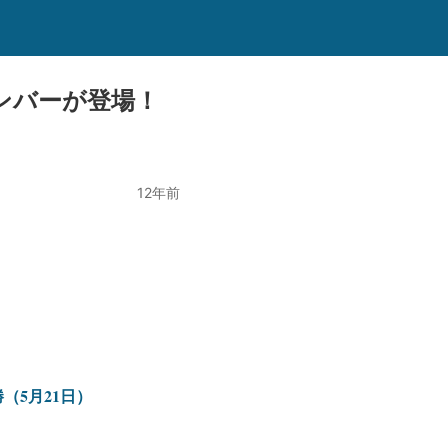
ンバーが登場！
12年前
5月21日）