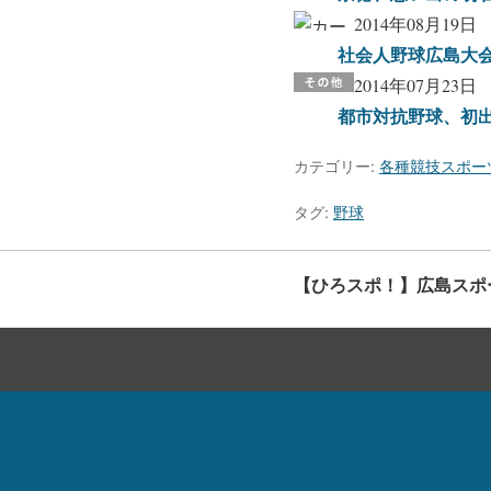
2014年08月19日
社会人野球広島大
2014年07月23日
都市対抗野球、初出
カテゴリー:
各種競技スポー
タグ:
野球
【ひろスポ！】広島スポ