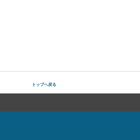
トップへ戻る