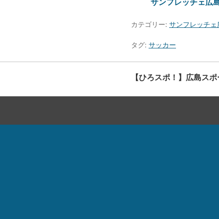
サンフレッチェ広島
カテゴリー:
サンフレッチェ
タグ:
サッカー
【ひろスポ！】広島スポ