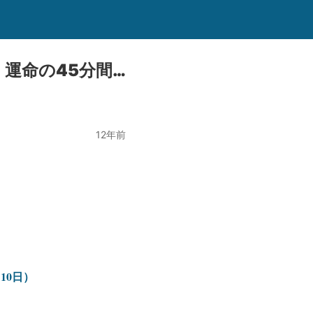
運命の45分間…
12年前
10日）