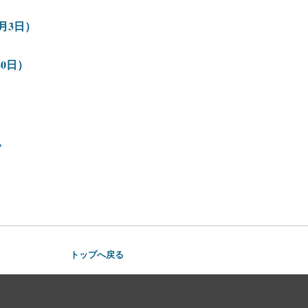
月3日）
0日）
。
トップへ戻る