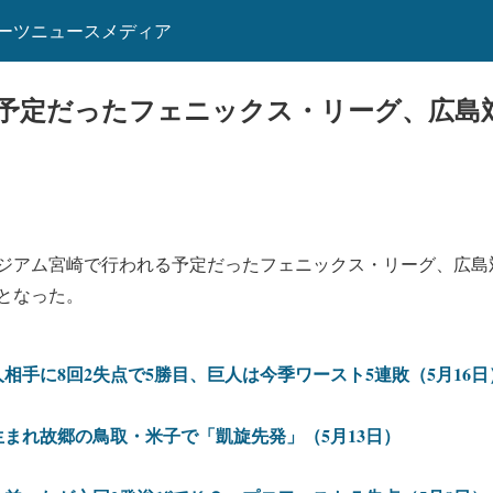
ーツニュースメディア
予定だったフェニックス・リーグ、広島
ジアム宮崎で行われる予定だったフェニックス・リーグ、広島
となった。
相手に8回2失点で5勝目、巨人は今季ワースト5連敗（5月16日
まれ故郷の鳥取・米子で「凱旋先発」（5月13日）