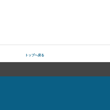
トップへ戻る