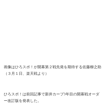
画像はひろスポ！が開幕第２戦先発を期待する佐藤柳之助
（３月１日、楽天戦より）
ひろスポ！は前回記事で新井カープ3年目の開幕戦オーダ
ー改訂版を発表した。