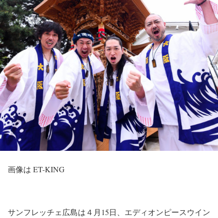
画像は ET-KING
サンフレッチェ広島は４月15日、エディオンピースウイン