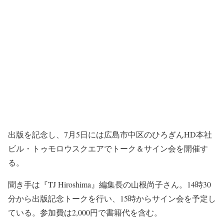
出版を記念し、7月5日には広島市中区のひろぎんHD本社
ビル・トゥモロウスクエアでトーク＆サイン会を開催す
る。
聞き手は『TJ Hiroshima』編集長の山根尚子さん。14時30
分から出版記念トークを行い、15時からサイン会を予定し
ている。参加費は2,000円で書籍代を含む。