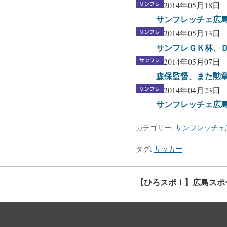
2014年05月18日
サンフレッチェ広島
2014年05月13日
サンフレＧＫ林、Ｄ
2014年05月07日
森保監督、また勲
2014年04月23日
サンフレッチェ広島
カテゴリー:
サンフレッチェ
タグ:
サッカー
【ひろスポ！】広島スポ