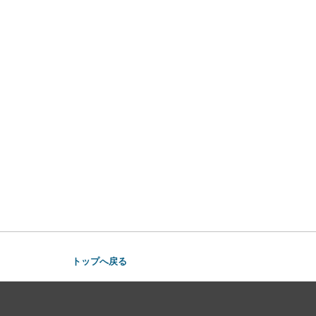
トップへ戻る