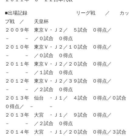
■出場記録 リーグ戦 ／ カッ
プ戦 ／ 天皇杯
２００９年 東京Ｖ・Ｊ２／ ５試合 ０得点／
－ － ／０試合 ０得点
２０１０年 東京Ｖ・Ｊ２／１０試合 ０得点／
－ － ／０試合 ０得点
２０１１年 東京Ｖ・Ｊ２／２０試合 ０得点／
－ － ／１試合 ０得点
２０１２年 東京Ｖ・Ｊ２／３９試合 ０得点／
－ － ／２試合 ０得点
２０１３年 仙台 ・Ｊ１／ ４試合 ０得点／０試合
０得点／ － －
２０１３年 大宮 ・Ｊ１／ ９試合 ０得点／
－ － ／２試合 ０得点
２０１４年 大宮 ・Ｊ１／２０試合 ０得点／３試合