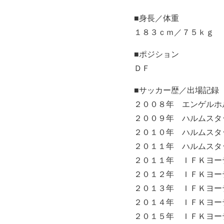
■身長／体重
１８３ｃｍ／７５ｋｇ
■ポジション
ＤＦ
■サッカー歴／出場記録
２００８年 エンゲルホ
２００９年 ハルムスタ
２０１０年 ハルムスタ
２０１１年 ハルムスタ
２０１１年 ＩＦＫヨ
２０１２年 ＩＦＫヨー
２０１３年 ＩＦＫヨー
２０１４年 ＩＦＫヨー
２０１５年 ＩＦＫヨー