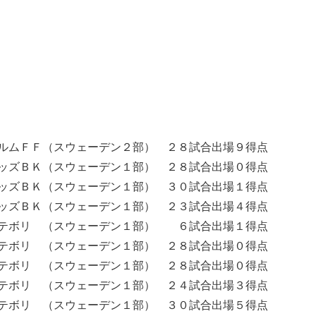
ルムＦＦ（スウェーデン２部） ２８試合出場９得点
ッズＢＫ（スウェーデン１部） ２８試合出場０得点
ッズＢＫ（スウェーデン１部） ３０試合出場１得点
ッズＢＫ（スウェーデン１部） ２３試合出場４得点
ーテボリ （スウェーデン１部） ６試合出場１得点
テボリ （スウェーデン１部） ２８試合出場０得点
テボリ （スウェーデン１部） ２８試合出場０得点
テボリ （スウェーデン１部） ２４試合出場３得点
テボリ （スウェーデン１部） ３０試合出場５得点