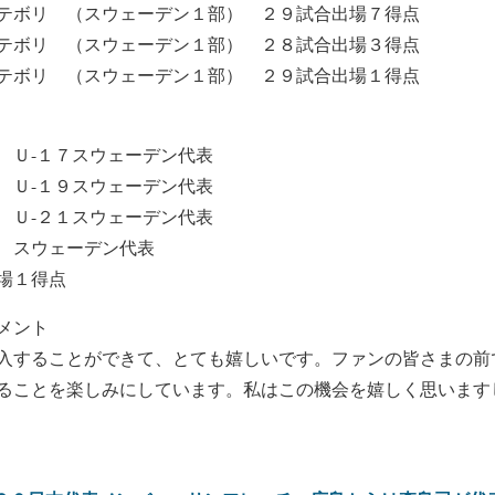
テボリ （スウェーデン１部） ２９試合出場７得点
テボリ （スウェーデン１部） ２８試合出場３得点
テボリ （スウェーデン１部） ２９試合出場１得点
１７スウェーデン代表
 Ｕ-１９スウェーデン代表
 Ｕ-２１スウェーデン代表
 スウェーデン代表
場１得点
メント
入することができて、とても嬉しいです。ファンの皆さまの前
ることを楽しみにしています。私はこの機会を嬉しく思います