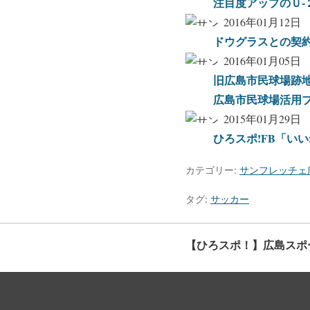
注目度アップのＵ
2016年01月12日
ドウグラスとの契
2016年01月05日
旧広島市民球場跡地
広島市民球場活用
2015年01月29日
ひろスポ!FB「い
カテゴリー:
サンフレッチェ
タグ:
サッカー
【ひろスポ！】広島スポ