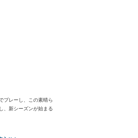
でプレーし、この素晴ら
し、新シーズンが始まる