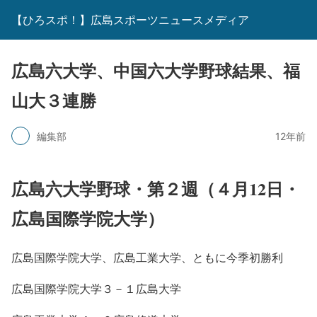
【ひろスポ！】広島スポーツニュースメディア
広島六大学、中国六大学野球結果、福
山大３連勝
編集部
12年前
広島六大学野球・第２週（４月12日・
広島国際学院大学）
広島国際学院大学、広島工業大学、ともに今季初勝利
広島国際学院大学３－１広島大学