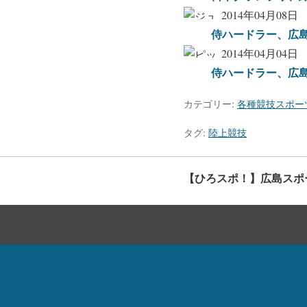
2014年04月08日
侍ハードラー、広
2014年04月04日
侍ハードラー、広
カテゴリー:
各種競技スポー
タグ:
陸上競技
【ひろスポ！】広島スポ