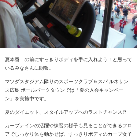
夏本番！の前にすっきりボディを手に入れよう！と思って
いるみなさんに朗報。
マツダスタジアム隣りのスポーツクラブ＆スパ ルネサン
ス広島 ボールパークタウンでは「夏の入会キャンペー
ン」を実施中です。
夏のダイエット、スタイルアップへのラストチャンス!?
カープナインの活躍や練習の様子も見ることができるフロ
アでしっかり体を動かせば、すっきりボディのカープ女子