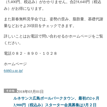
（5,400円、税込み）がかかりません。合計8,640円（税込
み）がお得になります。
また新春無料見学会では、姿勢の歪み、脂肪量、基礎代謝
量などおそよ20項目をチェックできます。
詳しいことはお電話で問い合わせるかホームページをご覧
ください。
電話０８２・８９０・１０２８
ホームページ
6460.s-re.jp/
2018年03月01日
ルネサンス広島ボールパークタウン、最初の2ヶ月
3,900円（税込み）スターター会員募集は3月２日