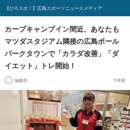
【ひろスポ！】広島スポーツニュースメディア
カープキャンプイン間近、あなたも
マツダスタジアム隣接の広島ボール
パークタウンで「カラダ改善」「ダ
イエット」トレ開始！
編集部
11年前