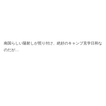
南国らしい陽射しが照り付け、絶好のキャンプ見学日和な
のだが…