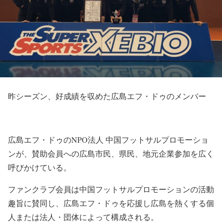
昨シーズン、好成績を収めた広島エフ・ドゥのメンバー
広島エフ・ドゥのNPO法人 中国フットサルプロモーショ
ンが、賛助会員への広島市民、県民、地元企業参加を広く
呼びかけている。
ファンクラブ会員は中国フットサルプロモーションの活動
趣旨に賛同し、広島エフ・ドゥを応援し広島を熱くする個
人または法人・団体によって構成される。