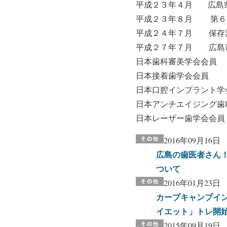
平成２３年４月 広島県
平成２３年８月 第６
平成２４年７月 保存
平成２７年７月 広島
日本歯科審美学会会員
日本接着歯学会会員
日本口腔インプラント学
日本アンチエイジング歯
日本レーザー歯学会会員
2016年09月16日
広島の歯医者さん
ついて
2016年01月23日
カープキャンプイ
イエット」トレ開
2015年09月19日