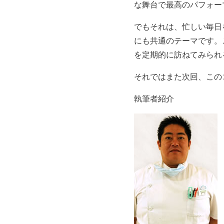
な舞台で最高のパフォー
でもそれは、忙しい毎日
にも共通のテーマです。
を定期的に訪ねてみられ
それではまた次回、この
執筆者紹介