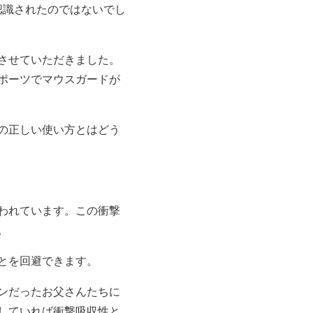
認識されたのではないでし
させていただきました。
ポーツでマウスガードが
の正しい使い方とはどう
われています。この衝撃
。
とを回避できます。
ンだったお父さんたちに
していれば衝撃吸収性と