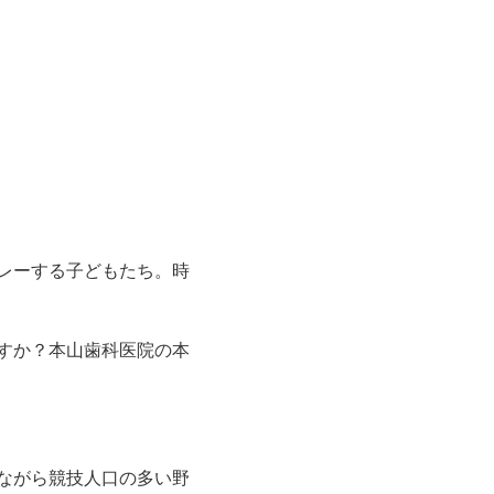
レーする子どもたち。時
すか？本山歯科医院の本
ながら競技人口の多い野