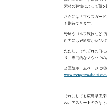
素材の弾性によって顎を
さらには「マウスガード
も期待できます。
野球やゴルフ競技などで
む力にも好影響が及びパ
ただし、それぞれの口に
り、専門的なノウハウの
当医院ホームページに掲
www.motoyama-dental.c
それにしても広島県庄原
ね。アスリートのみなさ