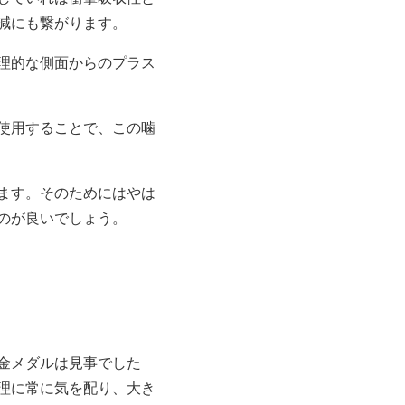
減にも繋がります。
理的な側面からのプラス
使用することで、この噛
ます。そのためにはやは
のが良いでしょう。
金メダルは見事でした
理に常に気を配り、大き