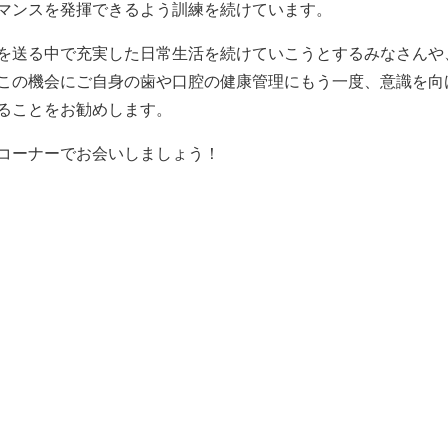
マンスを発揮できるよう訓練を続けています。
を送る中で充実した日常生活を続けていこうとするみなさんや
この機会にご自身の歯や口腔の健康管理にもう一度、意識を向
ることをお勧めします。
コーナーでお会いしましょう！