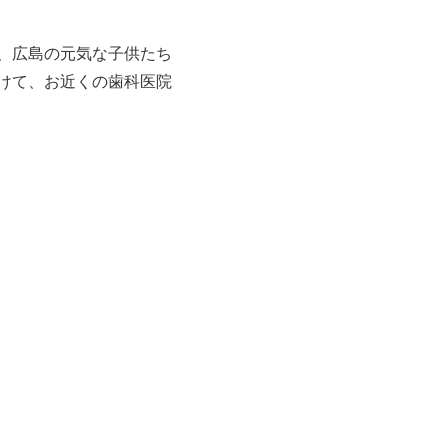
、広島の元気な子供たち
けて、お近くの歯科医院