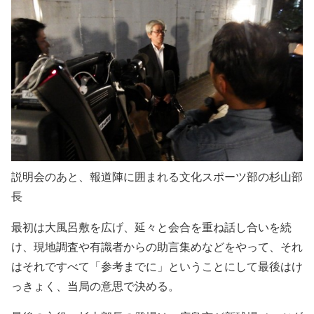
説明会のあと、報道陣に囲まれる文化スポーツ部の杉山部
長
最初は大風呂敷を広げ、延々と会合を重ね話し合いを続
け、現地調査や有識者からの助言集めなどをやって、それ
はそれですべて「参考までに」ということにして最後はけ
っきょく、当局の意思で決める。