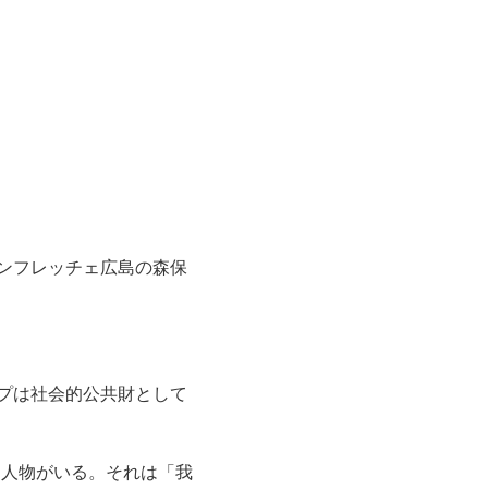
ンフレッチェ広島の森保
プは社会的公共財として
た人物がいる。それは「我