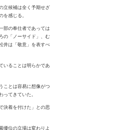
の立候補は全く予期せざ
のを感じる。
一部の奉仕者であっては
ろの「ノーサイド」、む
松井は「敬意」を表すべ
ていることは明らかであ
うことは容易に想像がつ
わってきていた。
で決着を付けた」との思
園優位の立場は変わりよ