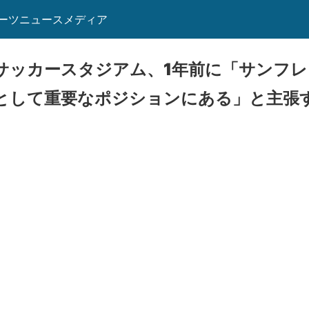
ーツニュースメディア
サッカースタジアム、1年前に「サンフ
として重要なポジションにある」と主張