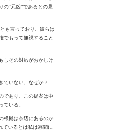
の“元凶”であるとの見
」とも言っており、彼らは
権でもって無視すること
もしその対応がおかしけ
きていない、なぜか？
のであり、この提案は中
っている。
の根拠は奈辺にあるのか
れているとは私は寡聞に