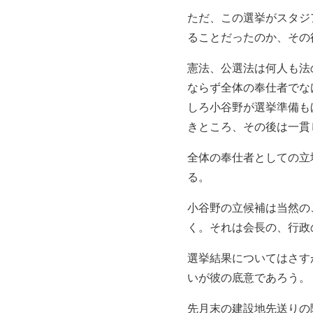
ただ、この選挙がスタジ
ることだったのか、その
憲法、公選法は何人も法
ならず全体の奉仕者でな
しろ小谷野が選挙準備も
きところ、その後は一貫
全体の奉仕者としての立
る。
小谷野の立候補は当然の
く。それは会長の、行政
選挙結果についてはさす
いが彼の底意であろう。
先月末の建設地先送りの