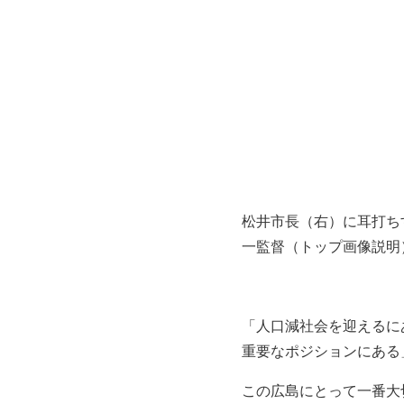
松井市長（右）に耳打ち
一監督（トップ画像説明
「人口減社会を迎えるに
重要なポジションにある
この広島にとって一番大