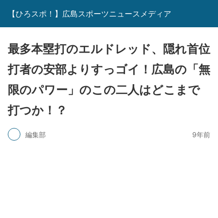
【ひろスポ！】広島スポーツニュースメディア
最多本塁打のエルドレッド、隠れ首位
打者の安部よりすっゴイ！広島の「無
限のパワー」のこの二人はどこまで
打つか！？
編集部
9年前