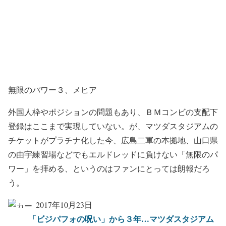
無限のパワー３、メヒア
外国人枠やポジションの問題もあり、ＢＭコンビの支配下
登録はここまで実現していない。が、マツダスタジアムの
チケットがプラチナ化した今、広島二軍の本拠地、山口県
の由宇練習場などでもエルドレッドに負けない「無限のパ
ワー」を拝める、というのはファンにとっては朗報だろ
う。
2017年10月23日
「ビジパフォの呪い」から３年…マツダスタジアム