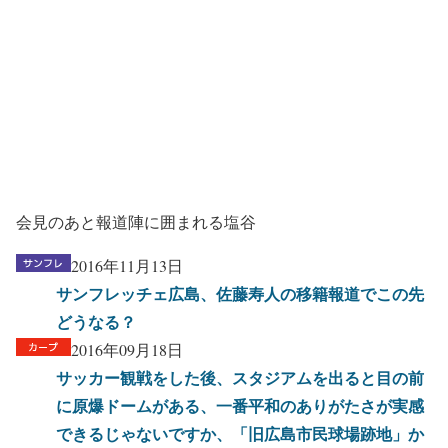
会見のあと報道陣に囲まれる塩谷
2016年11月13日
サンフレッチェ広島、佐藤寿人の移籍報道でこの先
どうなる？
2016年09月18日
サッカー観戦をした後、スタジアムを出ると目の前
に原爆ドームがある、一番平和のありがたさが実感
できるじゃないですか、「旧広島市民球場跡地」か