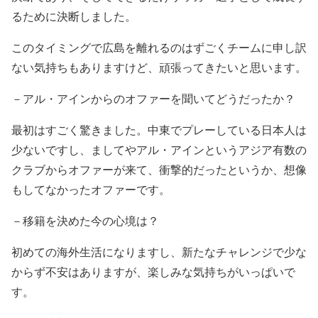
るために決断しました。
このタイミングで広島を離れるのはずごくチームに申し訳
ない気持ちもありますけど、頑張ってきたいと思います。
－アル・アインからのオファーを聞いてどうだったか？
最初はすごく驚きました。中東でプレーしている日本人は
少ないですし、ましてやアル・アインというアジア有数の
クラブからオファーが来て、衝撃的だったというか、想像
もしてなかったオファーです。
－移籍を決めた今の心境は？
初めての海外生活になりますし、新たなチャレンジで少な
からず不安はありますが、楽しみな気持ちがいっぱいで
す。