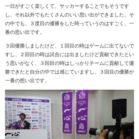
一日がすごく楽しくて、サッカーすることでもそうです
し、それ以外でもたくさんのいい思い出ができました。そ
の中でも、３度目の優勝をした時っていうのはすごく、一
番の思い出です。
３回優勝しましたけど、１回目の時はゲームに出てないで
すし、２回目の時は試合には出ましたけど貢献できたとい
う思いがなく、３回目の時はしっかりチームに貢献して優
勝できたと自分の中では感じていますし、３回目の優勝が
一番の想い出です。