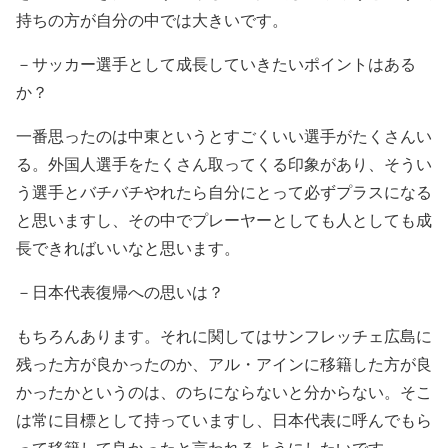
持ちの方が自分の中では大きいです。
－サッカー選手として成長していきたいポイントはある
か？
一番思ったのは中東というとすごくいい選手がたくさんい
る。外国人選手をたくさん取ってくる印象があり、そうい
う選手とバチバチやれたら自分にとって必ずプラスになる
と思いますし、その中でプレーヤーとしても人としても成
長できればいいなと思います。
－日本代表復帰への思いは？
もちろんあります。それに関してはサンフレッチェ広島に
残った方が良かったのか、アル・アインに移籍した方が良
かったかというのは、のちにならないと分からない。そこ
は常に目標として持っていますし、日本代表に呼んでもら
って移籍して良かったと言われるようにしたいです。