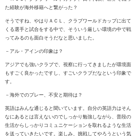
た経験が海外移籍へと繋がった？
そうですね、やはりＡＣＬ、クラブワールドカップに出て
くる選手と試合をする中で、そういう厳しい環境の中で戦
ってみるのも面白そうだなと思いました。
－アル・アインの印象は？
アジアでも強いクラブで、視察に行ってきましたが環境面
もすごく良かったですし、すごいクラブだなという印象で
す。
－海外でのプレー、不安と期待は？
英語はみんな通じると聞いています。自分の英語力はそん
なにあるとは言えないのでしっかり勉強しながら、普段の
生活からしっかりコミュニケーションを取れるような生活
を送っていきたいです。楽しみ、挑戦してやろうという気