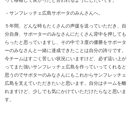
－サンフレッチェ広島サポータのみんさんへ。
５年間、どんな時もたくさんの声援を送っていただき、自
分自身、サポーターのみなさんにたくさん背中を押しても
らったと思っていますし、その中で３度の優勝をサポータ
ーのみなさんと一緒に達成できたことは自分の誇りです。
今チームはすごく苦しい状況にいますけど、必ず這い上が
ってまた強いサンフレッチェ広島を作っていってくれると
思うのでサポターのみなさんにもこれからサンフレッチェ
広島を支えていただきたいと思います。自分はチームを離
れますけど、少しでも気にかけていただけたらなと思いま
す。