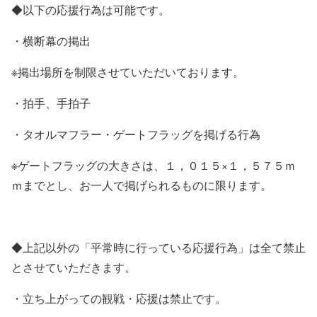
◆以下の応援行為は可能です。
・横断幕の掲出
※掲出場所を制限させていただいております。
・拍手、手拍子
・タオルマフラー・ゲートフラッグを掲げる行為
※ゲートフラッグの大きさは、１，０１５×１，５７５ｍ
ｍまでとし、お一人で掲げられるものに限ります。
◆上記以外の「平常時に行っている応援行為」は全て禁止
とさせていただきます。
・立ち上がっての観戦・応援は禁止です。