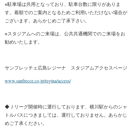
※駐車場は共用となっており、駐車台数に限りがありま
す。着順でのご案内となるためご利用いただけない場合が
ございます。あらかじめご了承下さい。
※スタジアムへのご来場は、公共共通機関でのご来場をお
勧めいたします。
サンフレッチェ広島レジーナ スタジアムアクセスページ
www.sanfrecce.co.jp/regina/access/
◆Ｊリーグ開催時に運行しております、横川駅からのシャ
トルバスにつきましては、運行しておりません。あらかじ
めご了承ください。