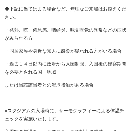
◆下記に当てはまる場合など、無理なご来場はお控えくだ
さい。
・発熱、咳、倦怠感、咽頭炎、味覚嗅覚の異常などの症状
がみられる方
・同居家族や身近な知人に感染が疑われる方がいる場合
・過去１４日以内に政府から入国制限、入国後の観察期間
を必要とされる国、地域
または当該該当者との濃厚接触がある場合
※スタジアムの入場時に、サーモグラフィーによる体温チ
ェックを実施いたします。