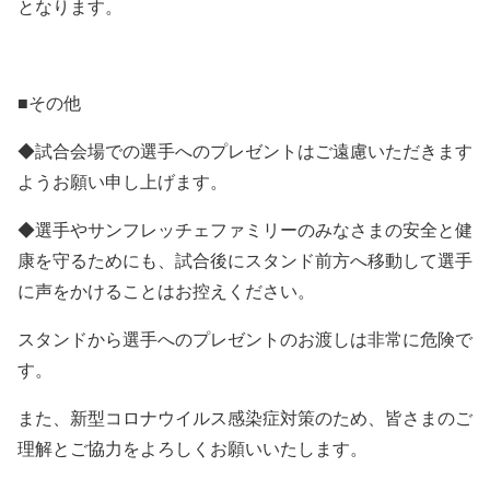
となります。
■その他
◆試合会場での選手へのプレゼントはご遠慮いただきます
ようお願い申し上げます。
◆選手やサンフレッチェファミリーのみなさまの安全と健
康を守るためにも、試合後にスタンド前方へ移動して選手
に声をかけることはお控えください。
スタンドから選手へのプレゼントのお渡しは非常に危険で
す。
また、新型コロナウイルス感染症対策のため、皆さまのご
理解とご協力をよろしくお願いいたします。