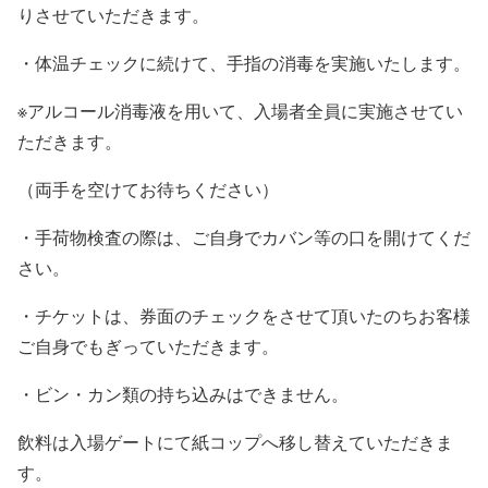
りさせていただきます。
・体温チェックに続けて、手指の消毒を実施いたします。
※アルコール消毒液を用いて、入場者全員に実施させてい
ただきます。
（両手を空けてお待ちください）
・手荷物検査の際は、ご自身でカバン等の口を開けてくだ
さい。
・チケットは、券面のチェックをさせて頂いたのちお客様
ご自身でもぎっていただきます。
・ビン・カン類の持ち込みはできません。
飲料は入場ゲートにて紙コップへ移し替えていただきま
す。