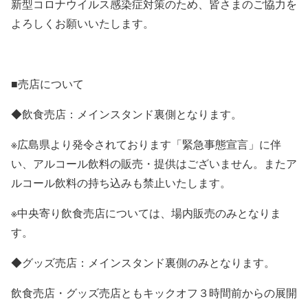
新型コロナウイルス感染症対策のため、皆さまのご協力を
よろしくお願いいたします。
■売店について
◆飲食売店：メインスタンド裏側となります。
※広島県より発令されております「緊急事態宣言」に伴
い、アルコール飲料の販売・提供はございません。またア
ルコール飲料の持ち込みも禁止いたします。
※中央寄り飲食売店については、場内販売のみとなりま
す。
◆グッズ売店：メインスタンド裏側のみとなります。
飲食売店・グッズ売店ともキックオフ３時間前からの展開