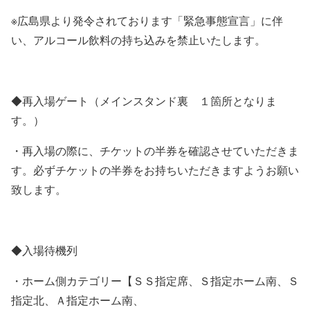
※広島県より発令されております「緊急事態宣言」に伴
い、アルコール飲料の持ち込みを禁止いたします。
◆再入場ゲート（メインスタンド裏 １箇所となりま
す。）
・再入場の際に、チケットの半券を確認させていただきま
す。必ずチケットの半券をお持ちいただきますようお願い
致します。
◆入場待機列
・ホーム側カテゴリー【ＳＳ指定席、Ｓ指定ホーム南、Ｓ
指定北、Ａ指定ホーム南、