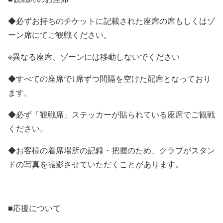
◆必ずお持ちのチケットに記載された座席の席もしくはゾ
ーン席にてご観戦ください。
※異なる座席、ゾーンには移動しないでください
◆すべての座席で1席ずつ間隔を空けた配席となっており
ます。
◆必ず「観戦席」ステッカーが貼られている座席でご観戦
ください。
◆お客様の着席場所の記録・把握のため、クラブがスタン
ドの写真を撮影させていただくことがあります。
■応援について