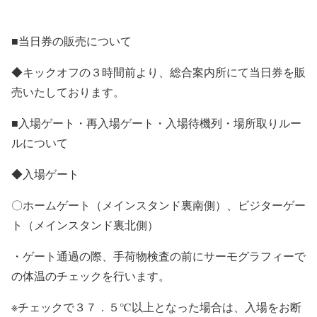
■当日券の販売について
◆キックオフの３時間前より、総合案内所にて当日券を販
売いたしております。
■入場ゲート・再入場ゲート・入場待機列・場所取りルー
ルについて
◆入場ゲート
〇ホームゲート（メインスタンド裏南側）、ビジターゲー
ト（メインスタンド裏北側）
・ゲート通過の際、手荷物検査の前にサーモグラフィーで
の体温のチェックを行います。
※チェックで３７．５℃以上となった場合は、入場をお断