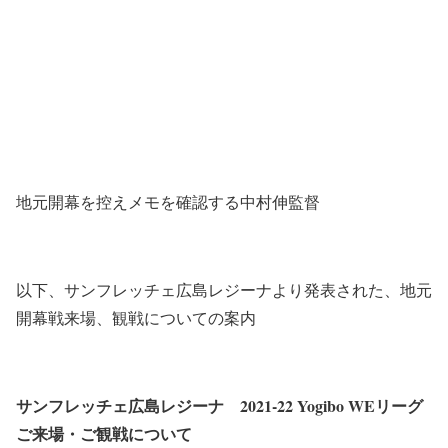
地元開幕を控えメモを確認する中村伸監督
以下、サンフレッチェ広島レジーナより発表された、地元
開幕戦来場、観戦についての案内
サンフレッチェ広島レジーナ 2021-22 Yogibo WEリーグ
ご来場・ご観戦について