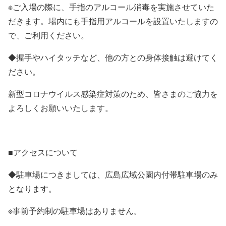
※ご入場の際に、手指のアルコール消毒を実施させていた
だきます。場内にも手指用アルコールを設置いたしますの
で、ご利用ください。
◆握手やハイタッチなど、他の方との身体接触は避けてく
ださい。
新型コロナウイルス感染症対策のため、皆さまのご協力を
よろしくお願いいたします。
■アクセスについて
◆駐車場につきましては、広島広域公園内付帯駐車場のみ
となります。
※事前予約制の駐車場はありません。