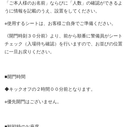
「ご本人様のお名前」ならびに「人数」の確認ができるよ
うに情報を記載のうえ、設置をしてください。
※使用するシートは、お客様ご自身でご準備ください。
《開門時刻３０分前》より、前から順番に警備員がシート
チェック（入場待ち確認）を行いますので、お並びの位置
に一旦お戻りください。
■開門時間
◆キックオフの２時間００分前となります。
※優先開門はございません。
■観戦時のお座席