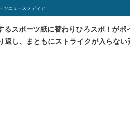
ーツニュースメディア
”するスポーツ紙に替わりひろスポ！がポ
り返し、まともにストライクが入らない