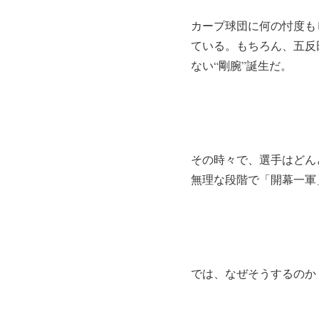
カープ球団に何の忖度も
ている。もちろん、五反
ない“剛腕”誕生だ。
その時々で、選手はどん
無理な段階で「開幕一軍
では、なぜそうするのか