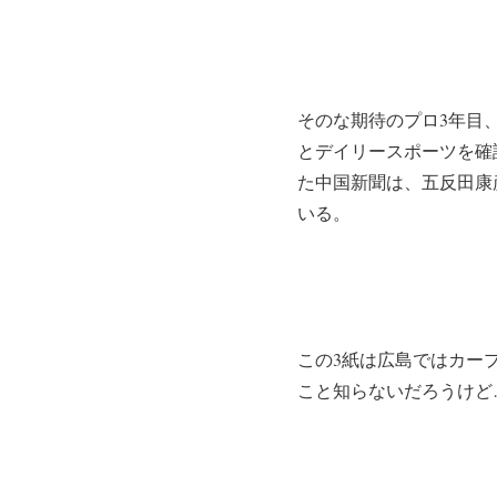
そのな期待のプロ3年目
とデイリースポーツを確
た中国新聞は、五反田康
いる。
この3紙は広島ではカー
こと知らないだろうけど