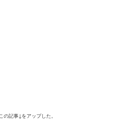
にこの記事↓をアップした。