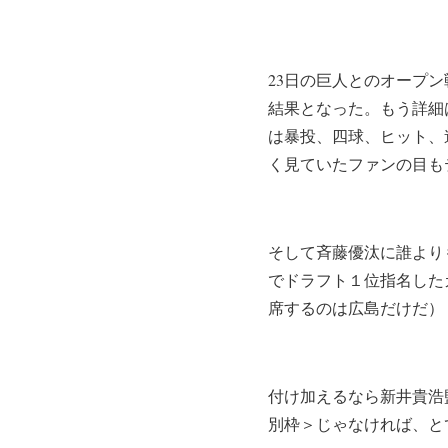
23日の巨人とのオープ
結果となった。もう詳細
は暴投、四球、ヒット、
く見ていたファンの目も
そして斉藤優汰に誰より
でドラフト１位指名した
席するのは広島だけだ）
付け加えるなら新井貴浩
別枠＞じゃなければ、と