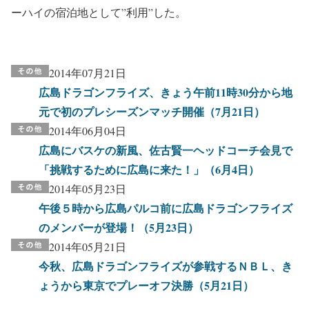
ーハイの宿泊地として”利用”した。
2014年07月21日
広島ドラゴンフライズ、きょう午前11時30分から地
元で初のプレシーズンマッチ開催（7月21日）
2014年06月04日
広島にバスケの新風、佐古賢一ヘッドコーチ会見で
「挑戦するために広島に来た！」（6月4日）
2014年05月23日
午後５時から広島パルコ前に広島ドラゴンフライズ
のメンバーが登場！（5月23日）
2014年05月21日
今秋、広島ドラゴンフライズが参戦するＮＢＬ、き
ょうから東京でプレーオフ決勝（5月21日）