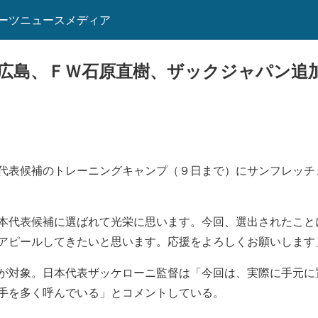
ーツニュースメディア
広島、ＦＷ石原直樹、ザックジャパン追
代表候補のトレーニングキャンプ（９日まで）にサンフレッチ
本代表候補に選ばれて光栄に思います。今回、選出されたこと
アピールしてきたいと思います。応援をよろしくお願いします
が対象。日本代表ザッケローニ監督は「今回は、実際に手元に
手を多く呼んでいる」とコメントしている。