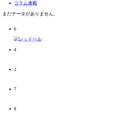
コラム連載
まだデータがありません。
6
4
2
7
8