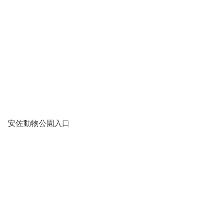
安佐動物公園入口