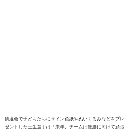
抽選会で子どもたちにサイン色紙やぬいぐるみなどをプレ
ゼントした土生選手は「来年、チームは優勝に向けて頑張