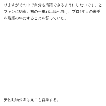
りますがその中で自分も活躍できるようにしたいです」と
ファンに約束。初の一軍戦出場へ向け、プロ4年目の来季
を飛躍の年にすることを誓っていた。
安佐動物公園は元旦も営業する。