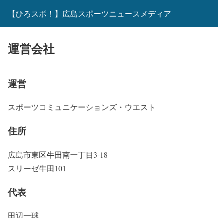
【ひろスポ！】広島スポーツニュースメディア
運営会社
運営
スポーツコミュニケーションズ・ウエスト
住所
広島市東区牛田南一丁目3-18
スリーゼ牛田101
代表
田辺一球