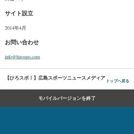
サイト設立
2014年4月
お問い合わせ
info@hirospo.com
【ひろスポ！】広島スポーツニュースメディア
トップへ戻る
モバイルバージョンを終了