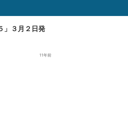
５」３月２日発
11年前