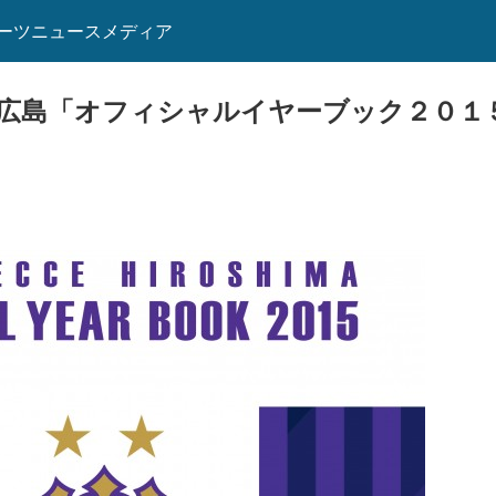
ーツニュースメディア
広島「オフィシャルイヤーブック２０１