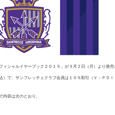
フィシャルイヤーブック２０１５」が３月２日（月）より発売
込）で、サンフレッチェクラブ会員は１０％割引（Ｖ－ＰＯＩ
で内容は次のとおり。