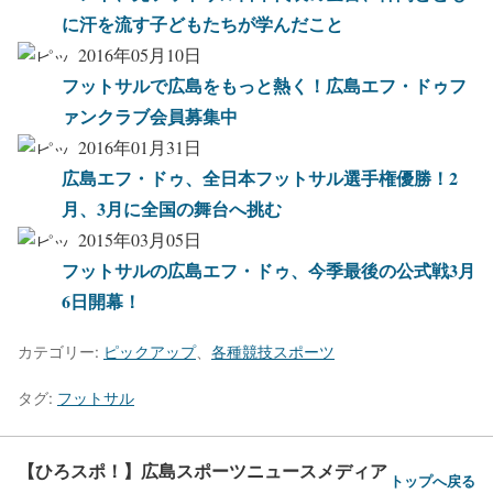
に汗を流す子どもたちが学んだこと
2016年05月10日
フットサルで広島をもっと熱く！広島エフ・ドゥフ
ァンクラブ会員募集中
2016年01月31日
広島エフ・ドゥ、全日本フットサル選手権優勝！2
月、3月に全国の舞台へ挑む
2015年03月05日
フットサルの広島エフ・ドゥ、今季最後の公式戦3月
6日開幕！
カテゴリー:
ピックアップ
、
各種競技スポーツ
タグ:
フットサル
【ひろスポ！】広島スポーツニュースメディア
トップへ戻る