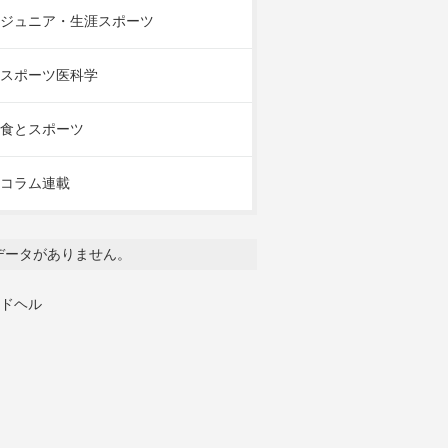
ジュニア・生涯スポーツ
スポーツ医科学
食とスポーツ
コラム連載
データがありません。