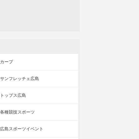
カープ
サンフレッチェ広島
トップス広島
各種競技スポーツ
広島スポーツイベント