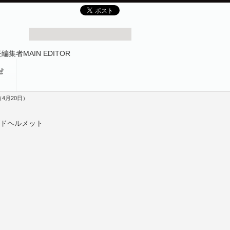
4月20日）