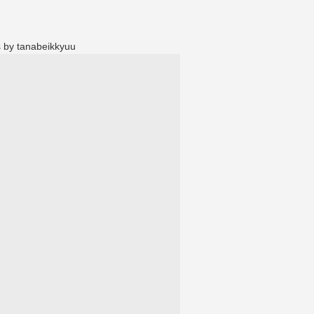
 by tanabeikkyuu